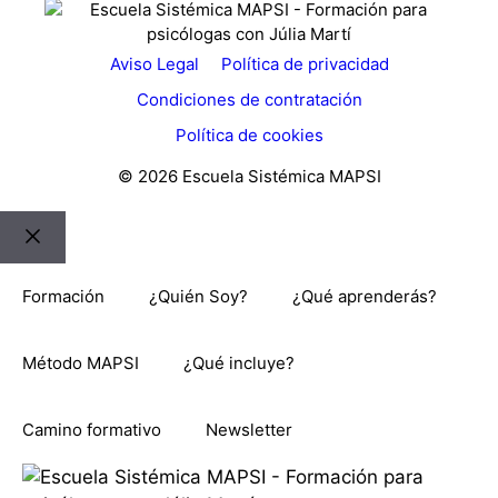
Aviso Legal
Política de privacidad
Condiciones de contratación
Política de cookies
© 2026 Escuela Sistémica MAPSI
Cerrar
Formación
¿Quién Soy?
¿Qué aprenderás?
Método MAPSI
¿Qué incluye?
Camino formativo
Newsletter