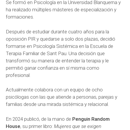
Se formó en Psicología en la Universidad Blanquerna y
ha realizado múltiples másteres de especialización y
formaciones.
Después de estudiar durante cuatro años para la
oposición PIR y quedarse a solo dos plazas, decidió
formarse en Psicología Sistémica en la Escuela de
Terapia Familiar de Sant Pau. Una decisión que
transformó su manera de entender la terapia y le
permitió ganar confianza en sí misma como
profesional.
Actualmente colabora con un equipo de ocho
psicólogas con las que atiende a personas, parejas y
familias desde una mirada sistémica y relacional.
En 2024 publicó, de la mano de
Penguin Random
House
, su primer libro:
Mujeres que se exigen