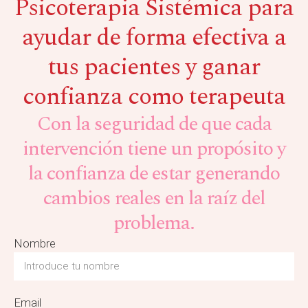
Psicoterapia Sistémica para
ayudar de forma efectiva a
tus pacientes y ganar
confianza como terapeuta
Con la seguridad de que cada
intervención tiene un propósito y
la confianza de estar generando
cambios reales en la raíz del
problema.
Nombre
Email