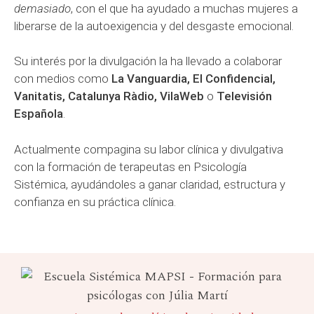
demasiado
, con el que ha ayudado a muchas mujeres a
liberarse de la autoexigencia y del desgaste emocional.
Su interés por la divulgación la ha llevado a colaborar
con medios como
La Vanguardia, El Confidencial,
Vanitatis, Catalunya Ràdio, VilaWeb
o
Televisión
Española
.
Actualmente compagina su labor clínica y divulgativa
con la formación de terapeutas en Psicología
Sistémica, ayudándoles a ganar claridad, estructura y
confianza en su práctica clínica.