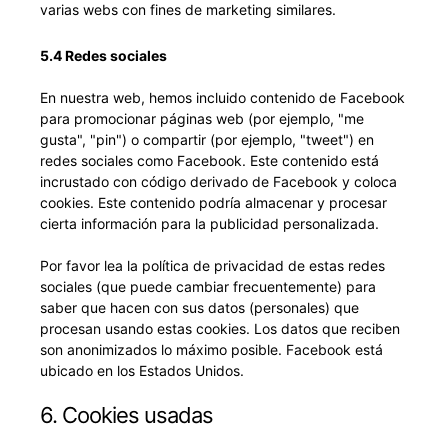
varias webs con fines de marketing similares.
5.4 Redes sociales
En nuestra web, hemos incluido contenido de Facebook
para promocionar páginas web (por ejemplo, "me
gusta", "pin") o compartir (por ejemplo, "tweet") en
redes sociales como Facebook. Este contenido está
incrustado con código derivado de Facebook y coloca
cookies. Este contenido podría almacenar y procesar
cierta información para la publicidad personalizada.
Por favor lea la política de privacidad de estas redes
sociales (que puede cambiar frecuentemente) para
saber que hacen con sus datos (personales) que
procesan usando estas cookies. Los datos que reciben
son anonimizados lo máximo posible. Facebook está
ubicado en los Estados Unidos.
6. Cookies usadas