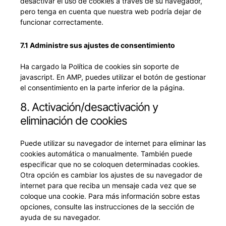
desactivar el uso de cookies a través de su navegador,
pero tenga en cuenta que nuestra web podría dejar de
funcionar correctamente.
7.1 Administre sus ajustes de consentimiento
Ha cargado la Política de cookies sin soporte de
javascript. En AMP, puedes utilizar el botón de gestionar
el consentimiento en la parte inferior de la página.
8. Activación/desactivación y
eliminación de cookies
Puede utilizar su navegador de internet para eliminar las
cookies automática o manualmente. También puede
especificar que no se coloquen determinadas cookies.
Otra opción es cambiar los ajustes de su navegador de
internet para que reciba un mensaje cada vez que se
coloque una cookie. Para más información sobre estas
opciones, consulte las instrucciones de la sección de
ayuda de su navegador.