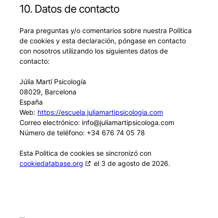
10. Datos de contacto
Para preguntas y/o comentarios sobre nuestra Política
de cookies y esta declaración, póngase en contacto
con nosotros utilizando los siguientes datos de
contacto:
Júlia Martí Psicología
08029, Barcelona
España
Web:
https://escuela.juliamartipsicologia.com
Correo electrónico:
info@
juliamartipsicologa.com
Número de teléfono: +34 676 74 05 78
Esta Politica de cookies se sincronizó con
cookiedatabase.org
el 3 de agosto de 2026.