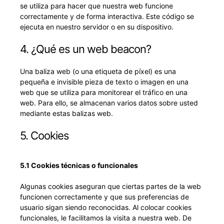
se utiliza para hacer que nuestra web funcione
correctamente y de forma interactiva. Este código se
ejecuta en nuestro servidor o en su dispositivo.
4. ¿Qué es un web beacon?
Una baliza web (o una etiqueta de píxel) es una
pequeña e invisible pieza de texto o imagen en una
web que se utiliza para monitorear el tráfico en una
web. Para ello, se almacenan varios datos sobre usted
mediante estas balizas web.
5. Cookies
5.1 Cookies técnicas o funcionales
Algunas cookies aseguran que ciertas partes de la web
funcionen correctamente y que sus preferencias de
usuario sigan siendo reconocidas. Al colocar cookies
funcionales, le facilitamos la visita a nuestra web. De