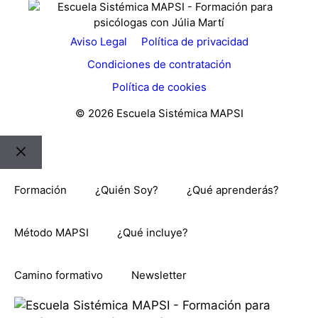
Aviso Legal
Política de privacidad
Condiciones de contratación
Política de cookies
© 2026 Escuela Sistémica MAPSI
Cerrar
Formación
¿Quién Soy?
¿Qué aprenderás?
Método MAPSI
¿Qué incluye?
Camino formativo
Newsletter