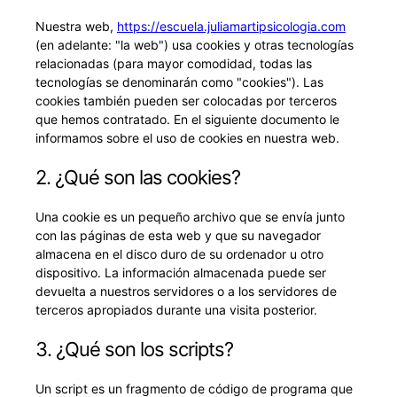
Nuestra web,
https://escuela.juliamartipsicologia.com
(en adelante: "la web") usa cookies y otras tecnologías
relacionadas (para mayor comodidad, todas las
tecnologías se denominarán como "cookies"). Las
cookies también pueden ser colocadas por terceros
que hemos contratado. En el siguiente documento le
informamos sobre el uso de cookies en nuestra web.
2. ¿Qué son las cookies?
Una cookie es un pequeño archivo que se envía junto
con las páginas de esta web y que su navegador
almacena en el disco duro de su ordenador u otro
dispositivo. La información almacenada puede ser
devuelta a nuestros servidores o a los servidores de
terceros apropiados durante una visita posterior.
3. ¿Qué son los scripts?
Un script es un fragmento de código de programa que