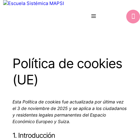
Saltar
al
Menú
contenido
Política de cookies
(UE)
Esta Política de cookies fue actualizada por última vez
el 3 de noviembre de 2025 y se aplica a los ciudadanos
y residentes legales permanentes del Espacio
Económico Europeo y Suiza.
1. Introducción