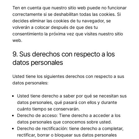
Ten en cuenta que nuestro sitio web puede no funcionar
correctamente si se deshabilitan todas las cookies. Si
decides eliminar las cookies de tu navegador, se
volverán a colocar después de que des tu
consentimiento la próxima vez que visites nuestro sitio
web.
9. Sus derechos con respecto a los
datos personales
Usted tiene los siguientes derechos con respecto a sus
datos personales:
Usted tiene derecho a saber por qué se necesitan sus
datos personales, qué pasará con ellos y durante
cuánto tiempo se conservarán.
Derecho de acceso: Tiene derecho a acceder a los
datos personales que conocemos sobre usted.
Derecho de rectificación: tiene derecho a completar,
rectificar, borrar o bloquear sus datos personales