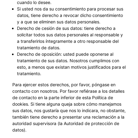
cuando lo desee.
Si usted nos da su consentimiento para procesar sus
datos, tiene derecho a revocar dicho consentimiento
y a que se eliminen sus datos personales.
Derecho de cesión de sus datos: tiene derecho a
solicitar todos sus datos personales al responsable y
a transferirlos íntegramente a otro responsable del
tratamiento de datos.
Derecho de oposición: usted puede oponerse al
tratamiento de sus datos. Nosotros cumplimos con
esto, a menos que existan motivos justificados para el
tratamiento.
Para ejercer estos derechos, por favor, póngase en
contacto con nosotros. Por favor refiérase a los detalles
de contacto en la parte inferior de esta Política de
dookies. Si tiene alguna queja sobre cómo manejamos
sus datos, nos gustaría que nos lo indicara, no obstante,
también tiene derecho a presentar una reclamación a la
autoridad supervisora (la Autoridad de protección de
datos).