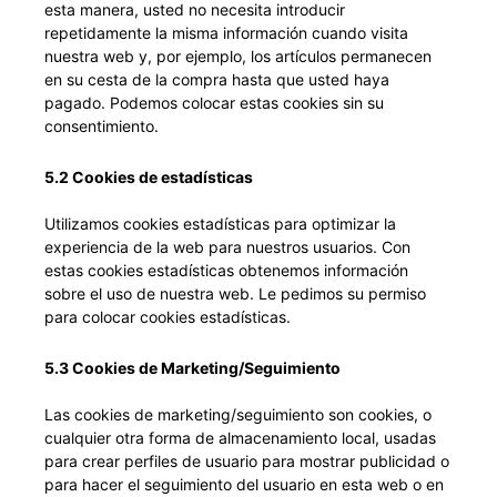
esta manera, usted no necesita introducir
repetidamente la misma información cuando visita
nuestra web y, por ejemplo, los artículos permanecen
en su cesta de la compra hasta que usted haya
pagado. Podemos colocar estas cookies sin su
consentimiento.
5.2 Cookies de estadísticas
Utilizamos cookies estadísticas para optimizar la
experiencia de la web para nuestros usuarios. Con
estas cookies estadísticas obtenemos información
sobre el uso de nuestra web. Le pedimos su permiso
para colocar cookies estadísticas.
5.3 Cookies de Marketing/Seguimiento
Las cookies de marketing/seguimiento son cookies, o
cualquier otra forma de almacenamiento local, usadas
para crear perfiles de usuario para mostrar publicidad o
para hacer el seguimiento del usuario en esta web o en